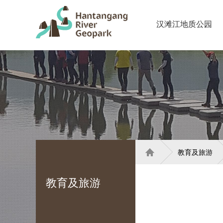
汉滩江地质公园
教育及旅游
教育及旅游