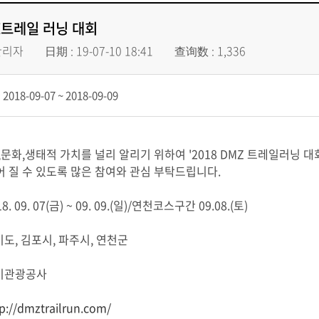
Z트레일 러닝 대회
관리자
日期 : 19-07-10 18:41
查询数 : 1,336
018-09-07 ~ 2018-09-09
,문화,생태적 가치를 널리 알리기 위하여 '2018 DMZ 트레일러닝 
 질 수 있도록 많은 참여와 관심 부탁드립니다.
8. 09. 07(금) ~ 09. 09.(일)/연천코스구간 09.08.(토)
기도, 김포시, 파주시, 연천군
경기관광공사
p://dmztrailrun.com/