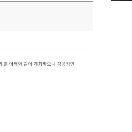
대회'를 아래와 같이 개최하오니 성공적인