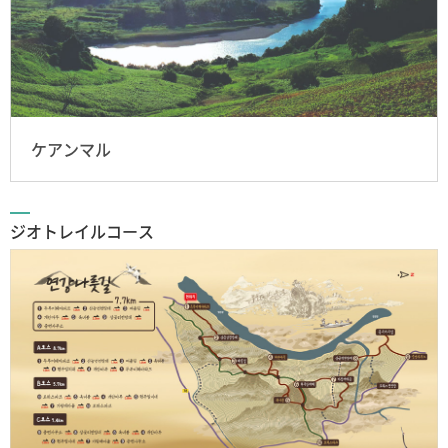
ケアンマル
ジオトレイルコース