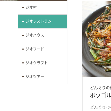
ジオ村
ジオレストラン
ジオハウス
ジオフード
ジオクラフト
ジオツアー
どんぐりの
ボッゴ