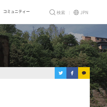
コミュニティー
検索
JPN