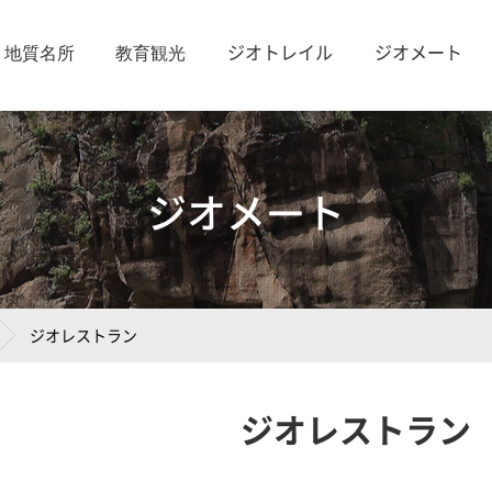
地質名所
教育観光
ジオトレイル
ジオメート
ジオメート
ジオレストラン
ジオレストラン