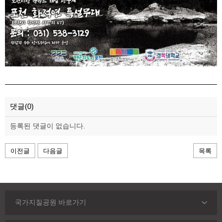
댓글(0)
등록된 댓글이 없습니다.
이전글
다음글
목록
국가지질공원 바로가기