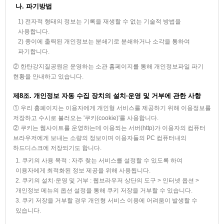
나. 파기방법
1) 전자적 형태의 정보는 기록을 재생할 수 없는 기술적 방법을
사용합니다.
2) 종이에 출력된 개인정보는 분쇄기로 분쇄하거나 소각을 통하여
파기합니다.
② 한탄강지질공원은 운영하는 소관 홈페이지를 통해 개인정보파일 파기
현황을 안내하고 있습니다.
제8조. 개인정보 자동 수집 장치의 설치·운영 및 거부에 관한 사항
① 우리 홈페이지는 이용자에게 개인형 서비스를 제공하기 위해 이용정보를
저장하고 수시로 불러오는 '쿠키(cookie)'를 사용합니다.
② 쿠키는 웹사이트를 운영하는데 이용되는 서버(http)가 이용자의 컴퓨터
브라우저에게 보내는 소량의 정보이며 이용자들의 PC 컴퓨터내의
하드디스크에 저장되기도 합니다.
1. 쿠키의 사용 목적 : 자주 찾는 서비스를 설정할 수 있도록 하여
이용자에게 최적화된 정보 제공을 위해 사용됩니다.
2. 쿠키의 설치·운영 및 거부 : 웹브라우저 상단의 도구 > 인터넷 옵션 >
개인정보 메뉴의 옵션 설정을 통해 쿠키 저장을 거부할 수 있습니다.
3. 쿠키 저장을 거부할 경우 개인형 서비스 이용에 어려움이 발생할 수
있습니다.