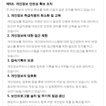
제9조. 개인정보 안전성 확보 조치
① 개인정보의 안전성 확보를 위해 다음과 같은 조치를 취하고 있습니다.
1. 개인정보 취급직원의 최소화 및 교육
개인정보를 취급하는 직원은 반드시 필요한 인원에 한하여 지정·관리하고
있으며 취급직원을 대상으로 안전한 관리를 위한 교육을 실시하고
있습니다.
2. 개인정보에 대한 접근 제한
개인정보를 처리하는 개인정보처리시스템에 대한 접근권한의 부여·변경·
말소를 통하여 개인정보에 대한 접근통제를 위한 필요한 조치를 하고
있으며 침입차단시스템을 이용하여 외부로부터의 무단 접근을 통제하고
있습니다.
3. 접속기록의 보관
개인정보처리시스템에 접속한 기록을 최소 6개월 이상 보관·관리하고
있습니다.
4. 개인정보의 암호화
개인정보는 암호화 등을 통해 안전하게 저장 및 관리되고 있습니다. 또한,
중요한 데이터는 저장 및 전송 시 암호화하여 사용하는 등의 별도
보안기능을 사용하고 있습니다.
5. 보안프로그램 설치 및 주기적 점검·갱신
해킹이나 컴퓨터 바이러스 등에 의한 개인정보 유출 및 훼손을 막기