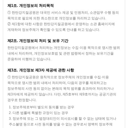
제1조. 개인정보의 처리목적
① 한탄강지질공원은 대국민 서비스 제공 및 민원처리, 소관업무 수행 등의
목적으로 필요에 의한 최소한으로 개인정보를 처리하고 있습니다.
② 제1항에 대한 사항은 한탄강지질공원에서 운영하는 소관 홈페이지에
게재하여 정보주체가 확인할 수 있도록 안내를 하고 있습니다.
제2조. 개인정보의 처리 및 보유 기간
한탄강지질공원에서 처리하는 개인정보는 수집·이용 목적으로 명시한 범위
내에서 처리하며, 개인정보보호법 및 관련 법령에서 정하는 보유기간을
준용하여 이행하고 있습니다.
제3조. 개인정보 제3자 제공에 관한 사항
① 한탄강지질공원은 원칙적으로 정보주체의 개인정보를 수집·이용
목적으로 명시한 범위 내에서 처리하며, 다음의 경우를 제외하고는
정보주체의 사전 동의 없이는 본래의 목적 범위를 초과하여 처리하거나
제3자에게 제공하지 않습니다. 다만, 제5호부터 제9호까지는 공공기관의
경우로 한정합니다.
1. 정보주체로부터 별도의 동의를 받는 경우
2. 다른 법률에 특별한 규정이 있는 경우
3. 정보주체 또는 그 법정대리인이 의사표시를 할 수 없는 상태에 있거나
주소불명 등으로 사전 동의를 받을 수 없는 경우로서 명백히 정보주체