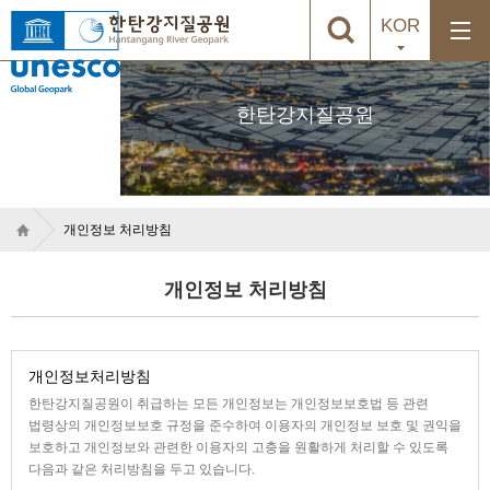
KOR
한탄강지질공원
개인정보 처리방침
개인정보 처리방침
개인정보처리방침
한탄강지질공원이 취급하는 모든 개인정보는 개인정보보호법 등 관련
법령상의 개인정보보호 규정을 준수하여 이용자의 개인정보 보호 및 권익을
보호하고 개인정보와 관련한 이용자의 고충을 원활하게 처리할 수 있도록
다음과 같은 처리방침을 두고 있습니다.