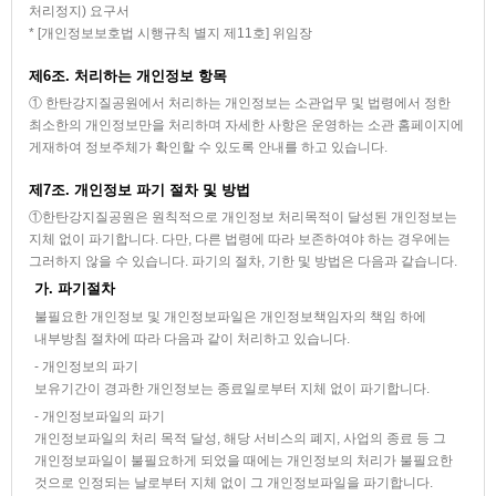
처리정지) 요구서
* [개인정보보호법 시행규칙 별지 제11호] 위임장
제6조. 처리하는 개인정보 항목
① 한탄강지질공원에서 처리하는 개인정보는 소관업무 및 법령에서 정한
최소한의 개인정보만을 처리하며 자세한 사항은 운영하는 소관 홈페이지에
게재하여 정보주체가 확인할 수 있도록 안내를 하고 있습니다.
제7조. 개인정보 파기 절차 및 방법
①한탄강지질공원은 원칙적으로 개인정보 처리목적이 달성된 개인정보는
지체 없이 파기합니다. 다만, 다른 법령에 따라 보존하여야 하는 경우에는
그러하지 않을 수 있습니다. 파기의 절차, 기한 및 방법은 다음과 같습니다.
가. 파기절차
불필요한 개인정보 및 개인정보파일은 개인정보책임자의 책임 하에
내부방침 절차에 따라 다음과 같이 처리하고 있습니다.
- 개인정보의 파기
보유기간이 경과한 개인정보는 종료일로부터 지체 없이 파기합니다.
- 개인정보파일의 파기
개인정보파일의 처리 목적 달성, 해당 서비스의 폐지, 사업의 종료 등 그
개인정보파일이 불필요하게 되었을 때에는 개인정보의 처리가 불필요한
것으로 인정되는 날로부터 지체 없이 그 개인정보파일을 파기합니다.