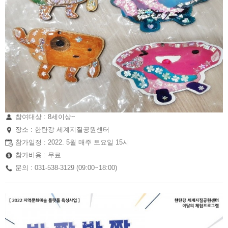
참여대상 : 8세이상~
장소 : 한탄강 세계지질공원센터
참가일정 : 2022. 5월 매주 토요일 15시
참가비용 : 무료
문의 : 031-538-3129 (09:00~18:00)