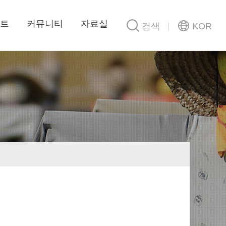
트
커뮤니티
자료실
검색
KOR