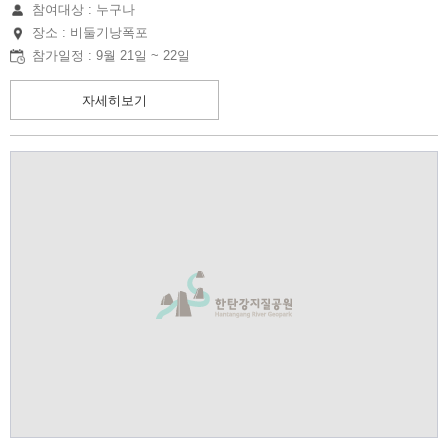
참여대상 : 누구나
장소 : 비둘기낭폭포
참가일정 : 9월 21일 ~ 22일
자세히보기