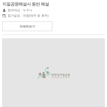
지질공원해설사 동반 해설
참여대상 : 누구나
참가일정 : 연중(매주 화 휴무)
자세히보기