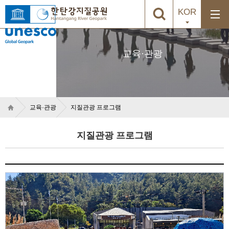
KOR
교육·관광
교육·관광
지질관광 프로그램
지질관광 프로그램